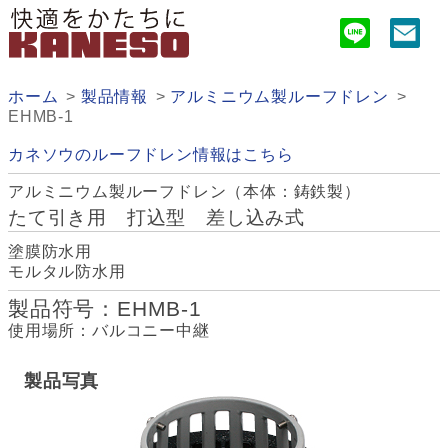
ホーム
製品情報
アルミニウム製ルーフドレン
EHMB-1
カネソウのルーフドレン情報はこちら
アルミニウム製ルーフドレン（本体：鋳鉄製）
たて引き用 打込型 差し込み式
塗膜防水用
モルタル防水用
製品符号：EHMB-1
使用場所：バルコニー中継
製品写真