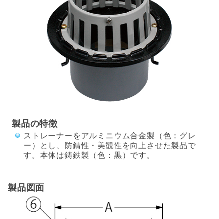
製品の特徴
ストレーナーをアルミニウム合金製（色：グレ
ー）とし、防錆性・美観性を向上させた製品で
す。本体は鋳鉄製（色：黒）です。
製品図面