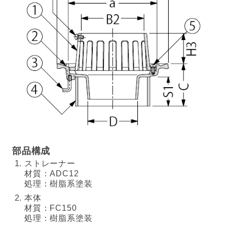
部品構成
ストレーナー
材質：ADC12
処理：樹脂系塗装
本体
材質：FC150
処理：樹脂系塗装