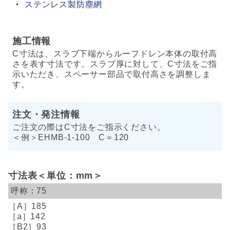
ステンレス製防塵網
施工情報
C寸法は、スラブ下端からルーフドレン本体の取付高
さを表す寸法です。スラブ厚に対して、C寸法をご指
示いただき、スペーサー部品で取付高さを調整しま
す。
注文・発注情報
ご注文の際はC寸法をご指示ください。
＜例＞EHMB-1-100 C＝120
寸法表＜単位：mm＞
75
185
142
93