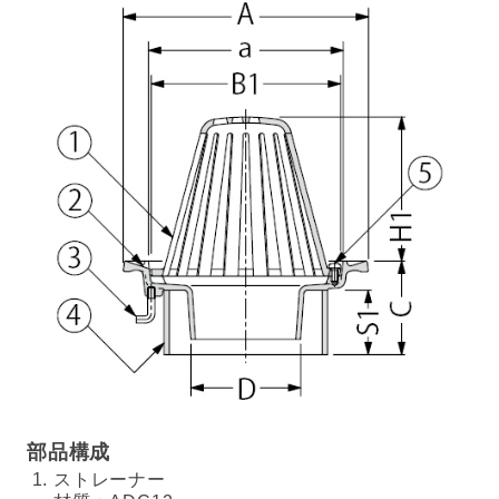
部品構成
ストレーナー