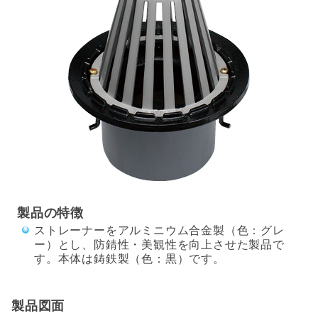
製品の特徴
ストレーナーをアルミニウム合金製（色：グレ
ー）とし、防錆性・美観性を向上させた製品で
す。本体は鋳鉄製（色：黒）です。
製品図面