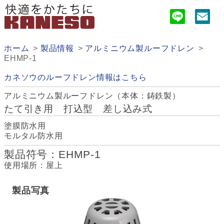
ホーム
製品情報
アルミニウム製ルーフドレン
EHMP-1
カネソウのルーフドレン情報はこちら
アルミニウム製ルーフドレン（本体：鋳鉄製）
たて引き用 打込型 差し込み式
塗膜防水用
モルタル防水用
製品符号：EHMP-1
使用場所：屋上
製品写真