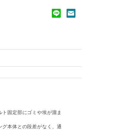
ルト固定部にゴミや埃が溜ま
ング本体との段差がなく、通