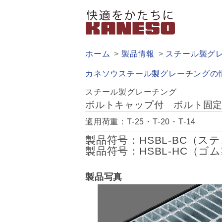
ホーム
製品情報
スチール製グ
カネソウスチール製グレーチングの
スチール製グレーチング
ボルトキャップ付 ボルト固
適用荷重：T-25・T-20・T-14
製品符号：HSBL-BC（
製品符号：HSBL-HC（
製品写真