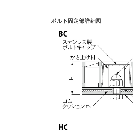
ボルト固定部詳細図