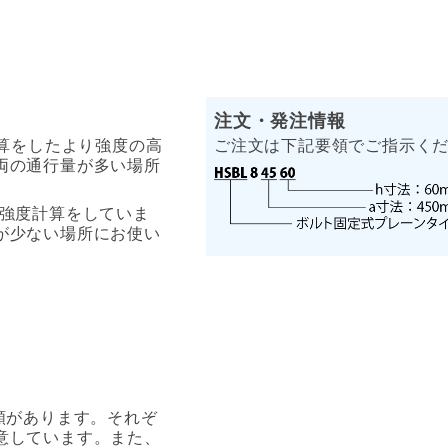
注文・発注情報
計算をしたより強度の高
ご注文は下記要領でご指示く
両の通行量が多い場所
て強度計算をしていま
が少ない場所にお使い
類があります。それぞ
意しています。また、