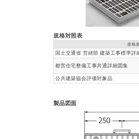
規格対照表
規格
国土交通省 営繕部 建築工事標準詳
都営住宅整備工事共通詳細図集
公共建築協会評価対象品
製品図面