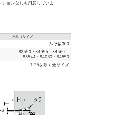
ッションなしも用意していま
呼称（サイズ）
みぞ幅300
83550・84055・84560・
83544・84050・84550
T-25を除く全サイズ