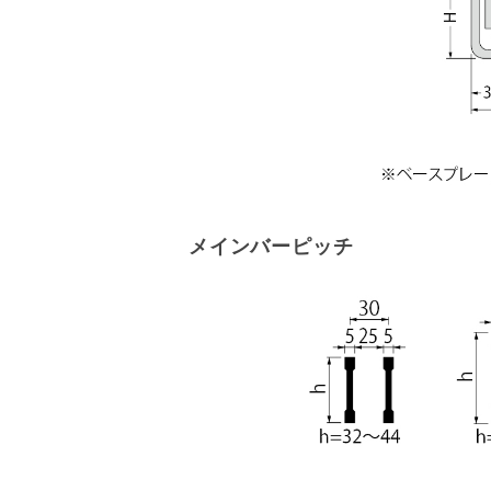
メインバーピッチ