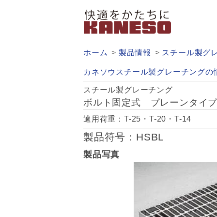
ホーム
製品情報
スチール製グ
カネソウスチール製グレーチングの
スチール製グレーチング
ボルト固定式 プレーンタイ
適用荷重：T-25・T-20・T-14
製品符号：HSBL
製品写真