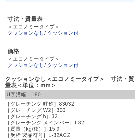
寸法・質量表
＜エコノミータイプ＞
クッションなし
/
クッション付
価格
＜エコノミータイプ＞
クッションなし
/
クッション付
クッションなし＜エコノミータイプ＞ 寸法・質
量表＜単位：mm＞
180
83032
300
32
I-32
15.9
L-32ACZ