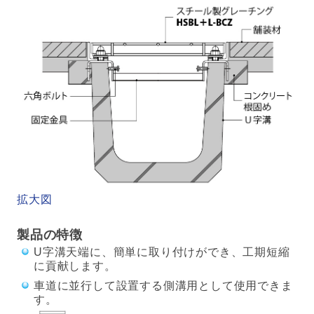
拡大図
製品の特徴
U字溝天端に、簡単に取り付けができ、工期短縮
に貢献します。
車道に並行して設置する側溝用として使用できま
す。