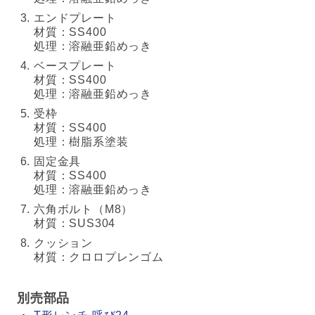
エンドプレート
材質：SS400
処理：溶融亜鉛めっき
ベースプレート
材質：SS400
処理：溶融亜鉛めっき
受枠
材質：SS400
処理：樹脂系塗装
固定金具
材質：SS400
処理：溶融亜鉛めっき
六角ボルト（M8）
材質：SUS304
クッション
材質：クロロプレンゴム
別売部品