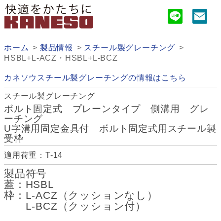
ホーム
製品情報
スチール製グレーチング
HSBL+L-ACZ・HSBL+L-BCZ
カネソウスチール製グレーチングの情報はこちら
スチール製グレーチング
ボルト固定式 プレーンタイプ 側溝用 グレ
ーチング
U字溝用固定金具付 ボルト固定式用スチール製
受枠
適用荷重：T-14
製品符号
蓋：HSBL
枠：L-ACZ（クッションなし）
L-BCZ（クッション付）