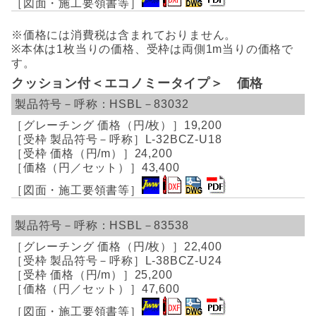
※価格には消費税は含まれておりません。
※本体は1枚当りの価格、受枠は両側1m当りの価格で
す。
クッション付＜エコノミータイプ＞ 価格
HSBL－83032
19,200
L-32BCZ-U18
24,200
43,400
HSBL－83538
22,400
L-38BCZ-U24
25,200
47,600