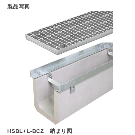
製品写真
HSBL+L-BCZ 納まり図