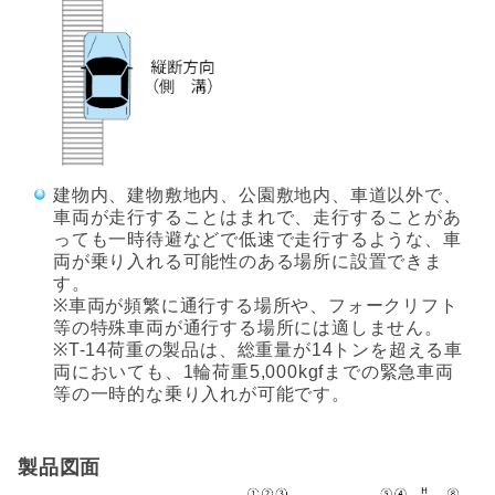
建物内、建物敷地内、公園敷地内、車道以外で、
車両が走行することはまれで、走行することがあ
っても一時待避などで低速で走行するような、車
両が乗り入れる可能性のある場所に設置できま
す。
※車両が頻繁に通行する場所や、フォークリフト
等の特殊車両が通行する場所には適しません。
※T-14荷重の製品は、総重量が14トンを超える車
両においても、1輪荷重5,000kgfまでの緊急車両
等の一時的な乗り入れが可能です。
製品図面