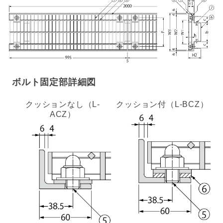
ボルト固定部詳細図
クッションなし（L-
クッション付（L-BCZ）
ACZ）