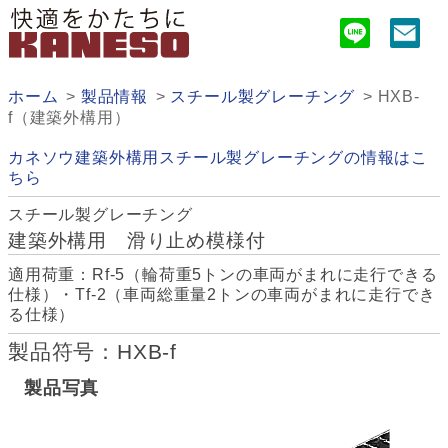
ホーム
製品情報
スチール製グレーチング
HXB-
f（建築外構用）
カネソウ建築外構用スチール製グレーチングの情報はこ
ちら
スチール製グレーチング
建築外構用 滑り止め模様付
適用荷重：Rf-5（輪荷重5トンの車両がまれに走行できる
仕様）・Tf-2（車両総重量2トンの車両がまれに走行でき
る仕様）
製品符号：HXB-f
製品写真