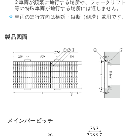
※車両が頻繁に通行する場所や、フォークリフト
等の特殊車両が通行する場所には適しません。
車両の進行方向は横断・縦断（側溝）兼用です。
製品図面
メインバーピッチ