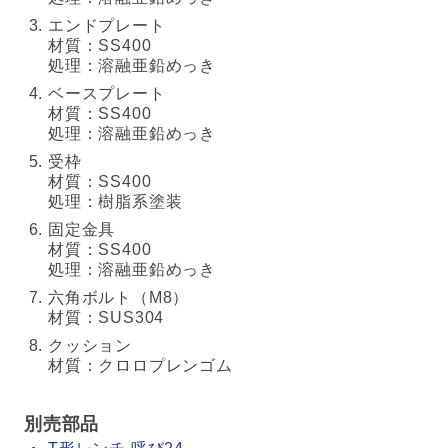
エンドプレート
材質：SS400
処理：溶融亜鉛めっき
ベースプレート
材質：SS400
処理：溶融亜鉛めっき
受枠
材質：SS400
処理：樹脂系塗装
固定金具
材質：SS400
処理：溶融亜鉛めっき
六角ボルト（M8）
材質：SUS304
クッション
材質：クロロプレンゴム
別売部品