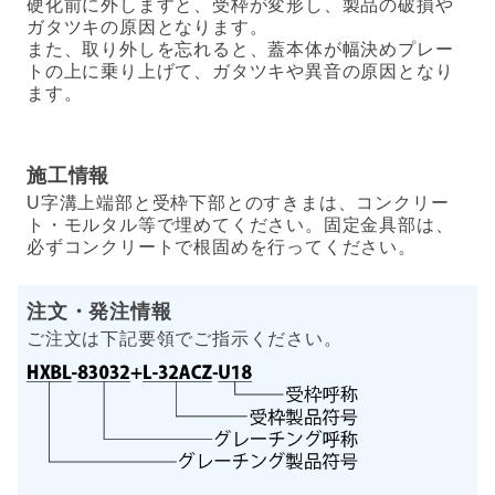
硬化前に外しますと、受枠が変形し、製品の破損や
ガタツキの原因となります。
また、取り外しを忘れると、蓋本体が幅決めプレー
トの上に乗り上げて、ガタツキや異音の原因となり
ます。
施工情報
U字溝上端部と受枠下部とのすきまは、コンクリー
ト・モルタル等で埋めてください。固定金具部は、
必ずコンクリートで根固めを行ってください。
注文・発注情報
ご注文は下記要領でご指示ください。