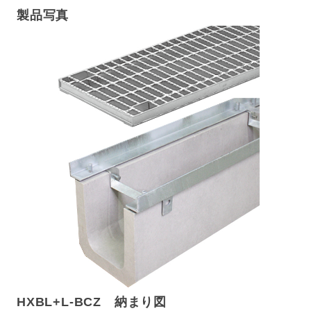
製品写真
HXBL+L-BCZ 納まり図