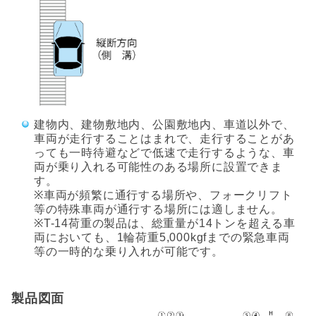
建物内、建物敷地内、公園敷地内、車道以外で、
車両が走行することはまれで、走行することがあ
っても一時待避などで低速で走行するような、車
両が乗り入れる可能性のある場所に設置できま
す。
※車両が頻繁に通行する場所や、フォークリフト
等の特殊車両が通行する場所には適しません。
※T-14荷重の製品は、総重量が14トンを超える車
両においても、1輪荷重5,000kgfまでの緊急車両
等の一時的な乗り入れが可能です。
製品図面