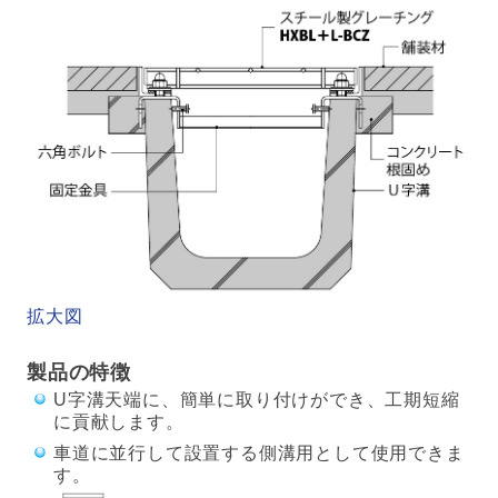
拡大図
製品の特徴
U字溝天端に、簡単に取り付けができ、工期短縮
に貢献します。
車道に並行して設置する側溝用として使用できま
す。