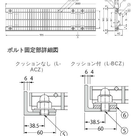
ボルト固定部詳細図
クッションなし（L-
クッション付（L-BCZ）
ACZ）