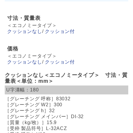
寸法・質量表
＜エコノミータイプ＞
クッションなし
/
クッション付
価格
＜エコノミータイプ＞
クッションなし
/
クッション付
クッションなし＜エコノミータイプ＞ 寸法・質
量表＜単位：mm＞
180
83032
300
32
DI-32
15.9
L-32ACZ