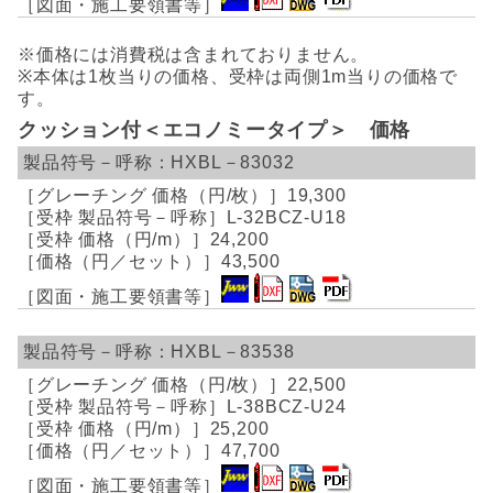
※価格には消費税は含まれておりません。
※本体は1枚当りの価格、受枠は両側1m当りの価格で
す。
クッション付＜エコノミータイプ＞ 価格
HXBL－83032
19,300
L-32BCZ-U18
24,200
43,500
HXBL－83538
22,500
L-38BCZ-U24
25,200
47,700