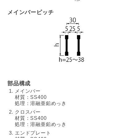
メインバーピッチ
部品構成
メインバー
材質：SS400
処理：溶融亜鉛めっき
クロスバー
材質：SS400
処理：溶融亜鉛めっき
エンドプレート