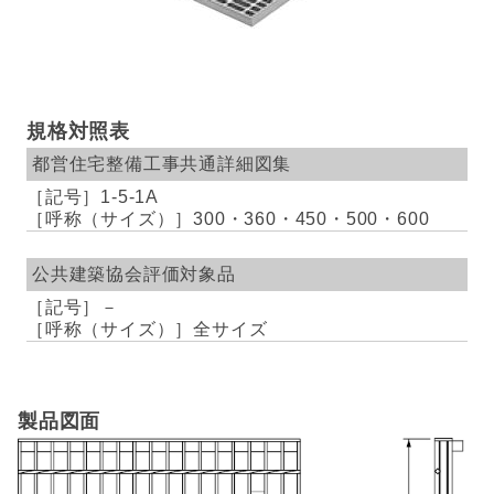
規格対照表
都営住宅整備工事共通詳細図集
1-5-1A
300・360・450・500・600
公共建築協会評価対象品
－
全サイズ
製品図面