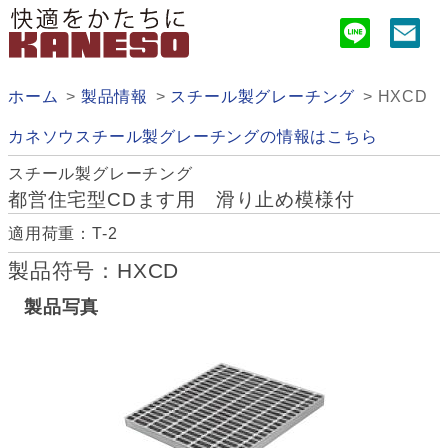
ホーム
製品情報
スチール製グレーチング
HXCD
カネソウスチール製グレーチングの情報はこちら
スチール製グレーチング
都営住宅型CDます用 滑り止め模様付
適用荷重：T-2
製品符号：HXCD
製品写真