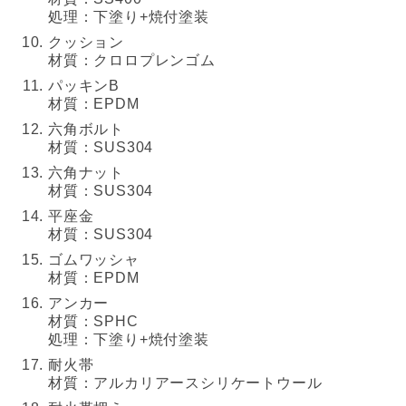
処理：下塗り+焼付塗装
クッション
材質：クロロプレンゴム
パッキンB
材質：EPDM
六角ボルト
材質：SUS304
六角ナット
材質：SUS304
平座金
材質：SUS304
ゴムワッシャ
材質：EPDM
アンカー
材質：SPHC
処理：下塗り+焼付塗装
耐火帯
材質：アルカリアースシリケートウール