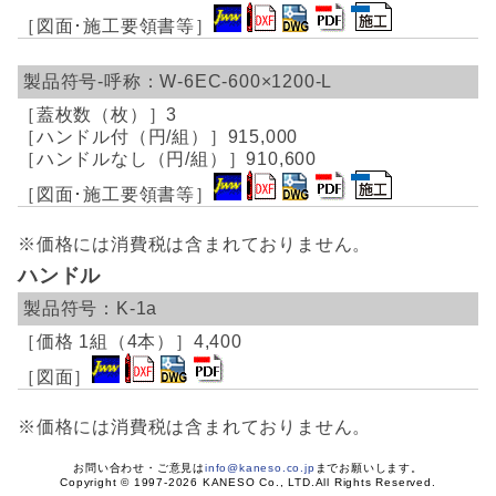
W-6EC-600×1200-L
3
915,000
910,600
※価格には消費税は含まれておりません。
ハンドル
K-1a
4,400
※価格には消費税は含まれておりません。
お問い合わせ・ご意見は
info@kaneso.co.jp
までお願いします。
Copyright © 1997-2026 KANESO Co., LTD.All Rights Reserved.