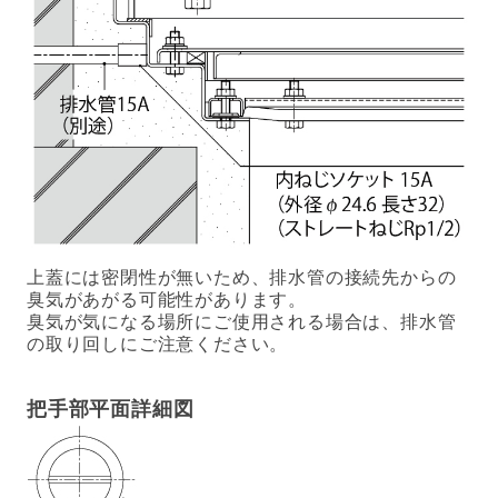
上蓋には密閉性が無いため、排水管の接続先からの
臭気があがる可能性があります。
臭気が気になる場所にご使用される場合は、排水管
の取り回しにご注意ください。
把手部平面詳細図