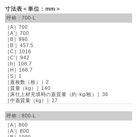
寸法表＜単位：mm＞
700-L
700
700
990
457.5
1016
942
108.7
168.7
1
2
140
36
27
800-L
800
800