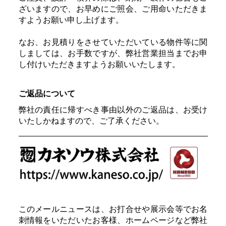
ざいますので、お早めにご照会、ご用命いただきま
すようお願い申し上げます。
なお、お見積りをさせていただいている物件等に関
しましては、お手数ですが、弊社営業担当までお申
し付けいただきますようお願いいたします。
ご返品について
弊社の責任に帰すべき事由以外のご返品は、お受け
いたしかねますので、ご了承ください。
このメールニュースは、お打合せや展示会等でお名
刺情報をいただいたお客様、ホームページなど弊社