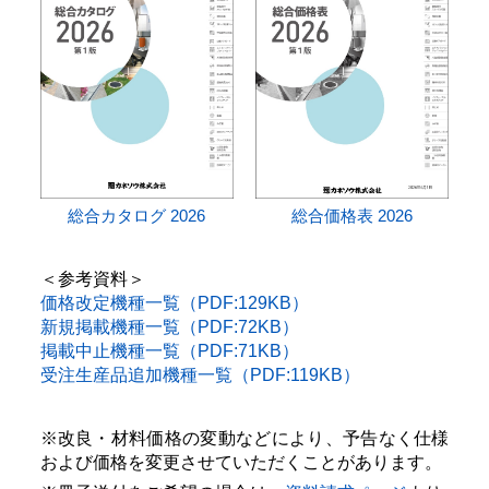
総合カタログ 2026
総合価格表 2026
＜参考資料＞
価格改定機種一覧（PDF:129KB）
新規掲載機種一覧（PDF:72KB）
掲載中止機種一覧（PDF:71KB）
受注生産品追加機種一覧（PDF:119KB）
※改良・材料価格の変動などにより、予告なく仕様
および価格を変更させていただくことがあります。