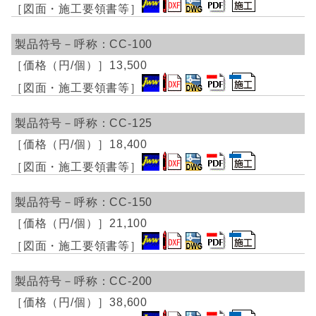
CC-100
13,500
CC-125
18,400
CC-150
21,100
CC-200
38,600