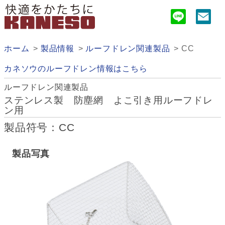
ホーム
製品情報
ルーフドレン関連製品
CC
カネソウのルーフドレン情報はこちら
ルーフドレン関連製品
ステンレス製 防塵網 よこ引き用ルーフドレ
ン用
製品符号：CC
製品写真