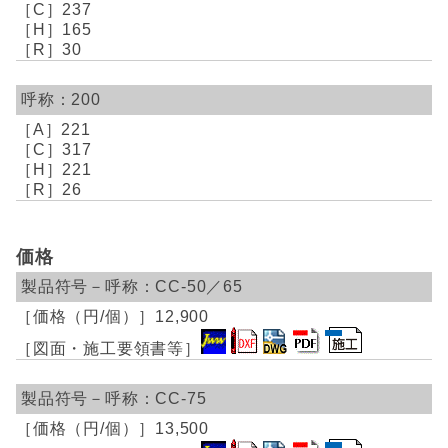
237
165
30
200
221
317
221
26
価格
CC-50／65
12,900
CC-75
13,500