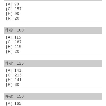
90
157
90
20
100
115
187
115
20
125
141
216
141
30
150
165