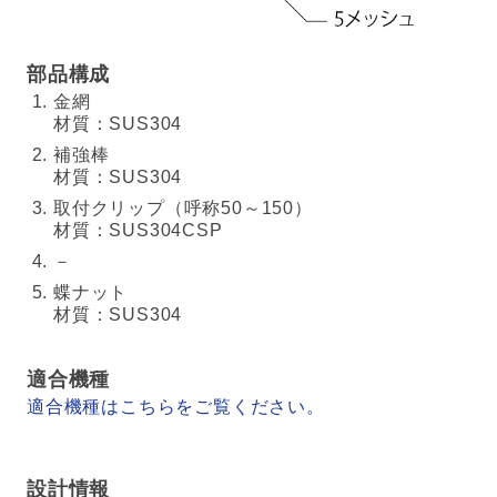
部品構成
金網
材質：SUS304
補強棒
材質：SUS304
取付クリップ（呼称50～150）
材質：SUS304CSP
－
蝶ナット
材質：SUS304
適合機種
適合機種はこちらをご覧ください。
設計情報