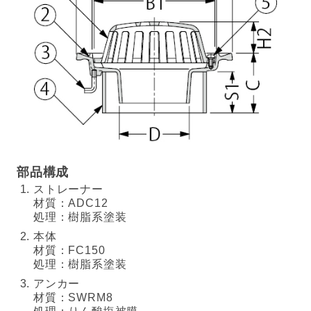
部品構成
ストレーナー
材質：ADC12
処理：樹脂系塗装
本体
材質：FC150
処理：樹脂系塗装
アンカー
材質：SWRM8