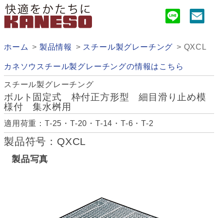
ホーム
製品情報
スチール製グレーチング
QXCL
カネソウスチール製グレーチングの情報はこちら
スチール製グレーチング
ボルト固定式 枠付正方形型 細目滑り止め模
様付 集水桝用
適用荷重：T-25・T-20・T-14・T-6・T-2
製品符号：QXCL
製品写真