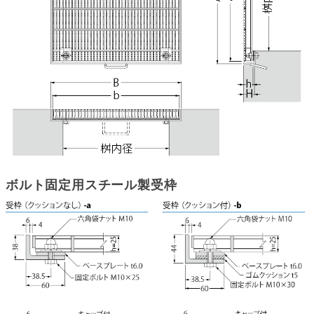
ボルト固定用スチール製受枠