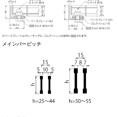
メインバーピッチ