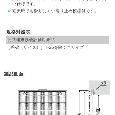
い仕様です。
雨天時でも滑りにくい滑り止め模様付です。
規格対照表
公共建築協会評価対象品
T-25を除く全サイズ
製品図面