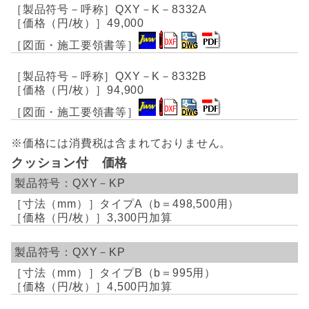
QXY－K－8332A
49,000
QXY－K－8332B
94,900
※価格には消費税は含まれておりません。
クッション付 価格
QXY－KP
タイプA（b＝498,500用）
3,300円加算
QXY－KP
タイプB（b＝995用）
4,500円加算