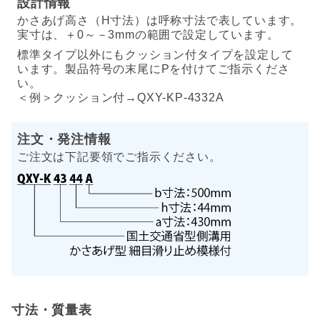
設計情報
かさあげ高さ（H寸法）は呼称寸法で表しています。
実寸は、＋0～－3mmの範囲で設定しています。
標準タイプ以外にもクッション付タイプを設定して
います。製品符号の末尾にPを付けてご指示くださ
い。
＜例＞クッション付→QXY-KP-4332A
注文・発注情報
ご注文は下記要領でご指示ください。
寸法・質量表