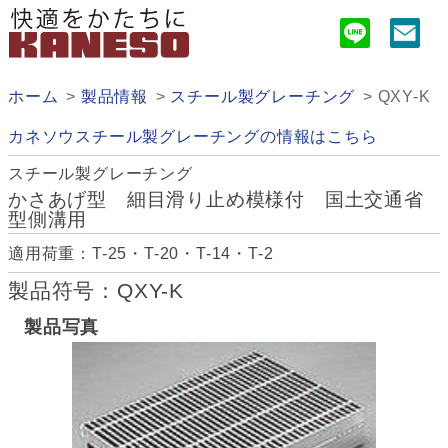
ホーム
製品情報
スチール製グレーチング
QXY-K
カネソウスチール製グレーチングの情報はこちら
スチール製グレーチング
かさあげ型 細目滑り止め模様付 国土交通省
型側溝用
適用荷重：T-25・T-20・T-14・T-2
製品符号：QXY-K
製品写真