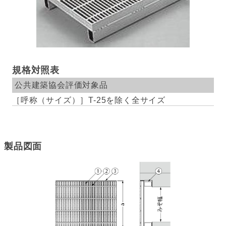
規格対照表
公共建築協会評価対象品
T-25を除く全サイズ
製品図面