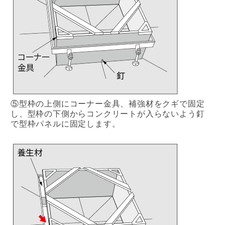
⑤型枠の上側にコーナー金具、補強材をクギで固定
し、型枠の下側からコンクリートが入らないよう釘
で型枠パネルに固定します。