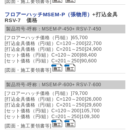
フロアーハッチMSEM-P（張物用）
+打込金具
RSV-7 価格
MSEM-P-450+
RSV-7-450
65,700
22,700
24,900
88,400
90,600
MSEM-P-600+
RSV-7-600
79,700
26,000
29,600
105,700
109,300