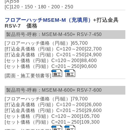
558
120・150・180・200・250
フロアーハッチMSEM-M（充填用）
+打込金具
RSV-7 価格
MSEM-M-450+
RSV-7-450
65,700
22,700
24,900
88,400
90,600
MSEM-M-600+
RSV-7-600
79,700
26,000
29,600
105,700
109,300