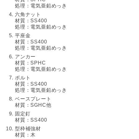
処理：電気亜鉛めっき
六角ナット
材質：SS400
処理：電気亜鉛めっき
平座金
材質：SS400
処理：電気亜鉛めっき
アンカー
材質：SPHC
処理：電気亜鉛めっき
ボルト
材質：SS400
処理：電気亜鉛めっき
ベースプレート
材質：SGHC他
固定釘
材質：SS400
型枠補強材
材質：木