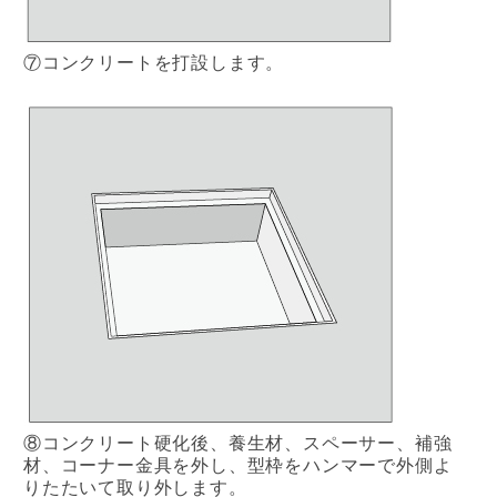
⑦コンクリートを打設します。
⑧コンクリート硬化後、養生材、スペーサー、補強
材、コーナー金具を外し、型枠をハンマーで外側よ
りたたいて取り外します。