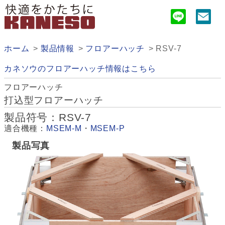
ホーム
製品情報
フロアーハッチ
RSV-7
カネソウのフロアーハッチ情報はこちら
フロアーハッチ
打込型フロアーハッチ
製品符号：RSV-7
適合機種：
MSEM-M
・
MSEM-P
製品写真