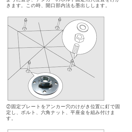
きます。この時、開口部内法も墨出しします。
②固定プレートをアンカー穴のけがき位置に釘で固
定し、ボルト、六角ナット、平座金を組み付けま
す。