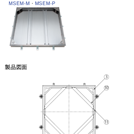
MSEM-M
・
MSEM-P
製品図面