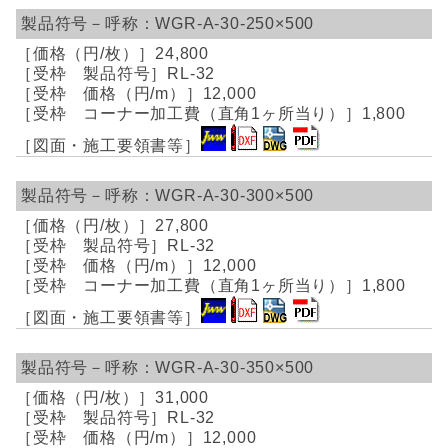
WGR-A-30-250×500
24,800
RL-32
12,000
1,800
WGR-A-30-300×500
27,800
RL-32
12,000
1,800
WGR-A-30-350×500
31,000
RL-32
12,000