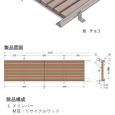
製品図面
部品構成
メインバー
材質：リサイクルウッド