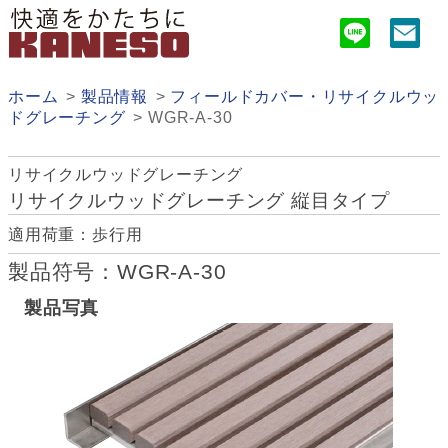
ホーム
製品情報
フィールドカバー・リサイクルウッ
ドグレーチング
WGR-A-30
リサイクルウッドグレーチング
リサイクルウッドグレーチング 縦目タイプ
適用荷重：歩行用
製品符号：WGR-A-30
製品写真