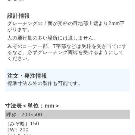
設計情報
グレーチングの上面が受枠の目地部上端より2mm下
がります。
人の通行量の多い場所には適しません。
みぞのコーナー部、T字部などは受枠を突き当てにす
るなど、必ずグレーチング両端を受けるようにして
ください。
注文・発注情報
標準寸法以外の製作も可能です。
寸法表＜単位：mm＞
200×500
150
200