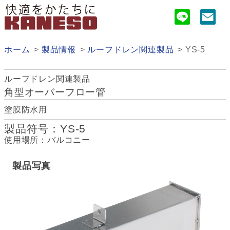
ホーム
製品情報
ルーフドレン関連製品
YS-5
ルーフドレン関連製品
角型オーバーフロー管
塗膜防水用
製品符号：YS-5
使用場所：バルコニー
製品写真