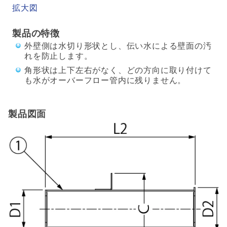
拡大図
製品の特徴
外壁側は水切り形状とし、伝い水による壁面の汚
れを防止します。
角形状は上下左右がなく、どの方向に取り付けて
も水がオーバーフロー管内に残りません。
製品図面