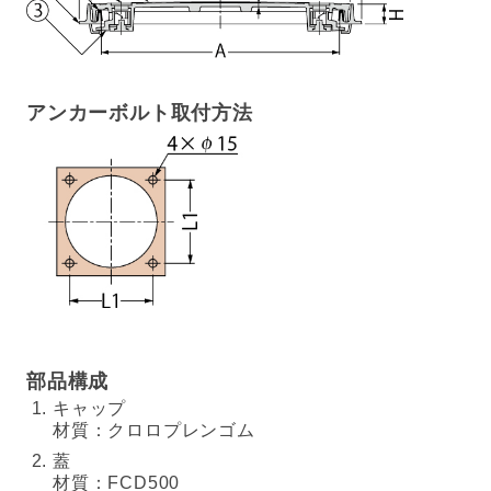
アンカーボルト取付方法
部品構成
キャップ
材質：クロロプレンゴム
蓋
材質：FCD500