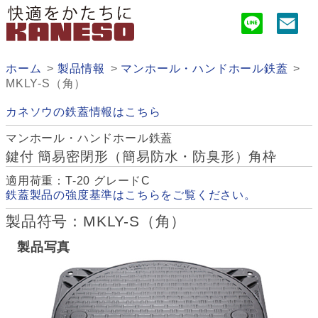
ホーム
製品情報
マンホール・ハンドホール鉄蓋
MKLY-S（角）
カネソウの鉄蓋情報はこちら
マンホール・ハンドホール鉄蓋
鍵付 簡易密閉形（簡易防水・防臭形）角枠
適用荷重：T-20 グレードC
鉄蓋製品の強度基準はこちらをご覧ください。
製品符号：MKLY-S（角）
製品写真