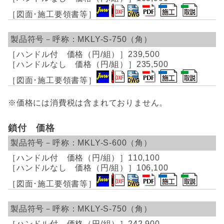
MKLY-S-750（角）
239,500
235,500
※価格には消費税は含まれておりません。
鎖付 価格
MKLY-S-600（角）
110,100
106,100
MKLY-S-750（角）
242,900