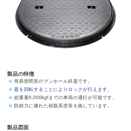
製品の特徴
簡易密閉形のマンホール鉄蓋です。
蓋を回転することによりロックが行えます。
総重量8,000kgfまでの車両の通行が可能です。
防錆力に優れた樹脂系塗装を施しています。
製品図面