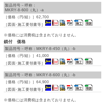
MKRY-8-600（丸）-a
62,700
※価格には消費税は含まれておりません。
鎖付 価格
MKRY-8-450（丸）-b
41,000
MKRY-8-600（丸）-b
64,900
※価格には消費税は含まれておりません。