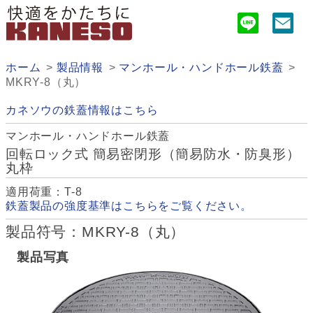
ホーム
製品情報
マンホール・ハンドホール鉄蓋
MKRY-8（丸）
カネソウの鉄蓋情報はこちら
マンホール・ハンドホール鉄蓋
回転ロック式 簡易密閉形（簡易防水・防臭形）
丸枠
適用荷重：T-8
鉄蓋製品の強度基準はこちらをご覧ください。
製品符号：MKRY-8（丸）
製品写真