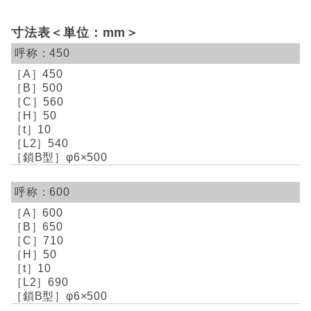
寸法表＜単位：mm＞
450
450
500
560
50
10
540
φ6×500
600
600
650
710
50
10
690
φ6×500