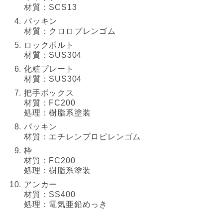
材質：SCS13
パッキン
材質：クロロプレンゴム
ロックボルト
材質：SUS304
化粧プレート
材質：SUS304
把手ボックス
材質：FC200
処理：樹脂系塗装
パッキン
材質：エチレンプロピレンゴム
枠
材質：FC200
処理：樹脂系塗装
アンカー
材質：SS400
処理：電気亜鉛めっき