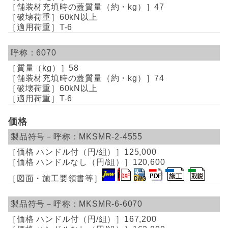
47
60kN以上
T-6
6070
58
74
60kN以上
T-6
価格
MKSMR-2-4555
125,000
120,600
MKSMR-6-6070
167,200