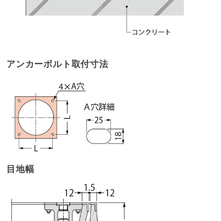
アンカーボルト取付寸法
目地幅