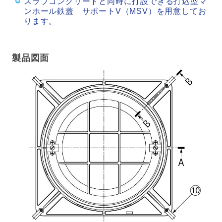
スラブコンクリートと同時に打設できる打込型マ
ンホール鉄蓋 サポートV（MSV）を用意してお
ります。
製品図面