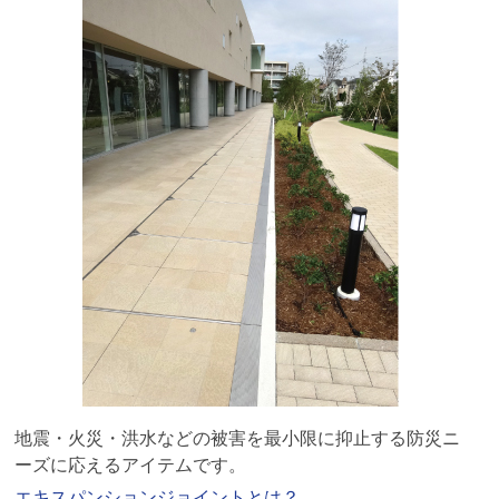
地震・火災・洪水などの被害を最小限に抑止する防災ニ
ーズに応えるアイテムです。
エキスパンションジョイントとは？