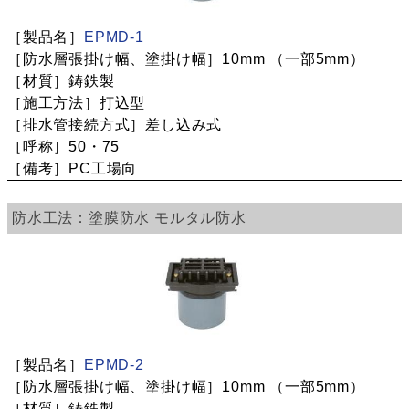
EPMD-1
10mm
（一部5mm）
鋳鉄製
打込型
差し込み式
50・75
PC工場向
塗膜防水
モルタル防水
EPMD-2
10mm
（一部5mm）
鋳鉄製