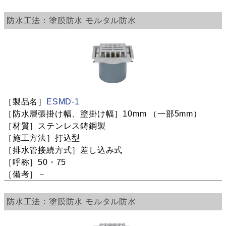
塗膜防水
モルタル防水
ESMD-1
10mm
（一部5mm）
ステンレス鋳鋼製
打込型
差し込み式
50・75
－
塗膜防水
モルタル防水