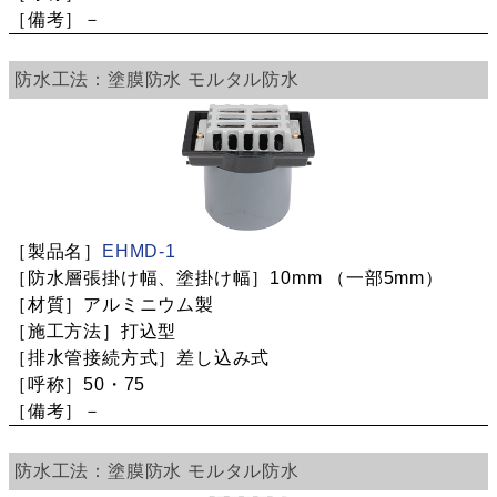
－
塗膜防水
モルタル防水
EHMD-1
10mm
（一部5mm）
アルミニウム製
打込型
差し込み式
50・75
－
塗膜防水
モルタル防水