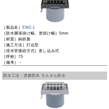
EMZ-1
5mm
鋳鉄製
打込型
差し込み式
75
－
塗膜防水
モルタル防水