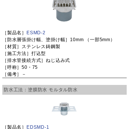
ESMD-2
10mm
（一部5mm）
ステンレス鋳鋼製
打込型
ねじ込み式
50・75
－
塗膜防水
モルタル防水
EDSMD-1