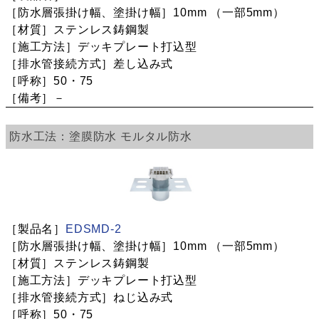
10mm
（一部5mm）
ステンレス鋳鋼製
デッキプレート打込型
差し込み式
50・75
－
塗膜防水
モルタル防水
EDSMD-2
10mm
（一部5mm）
ステンレス鋳鋼製
デッキプレート打込型
ねじ込み式
50・75