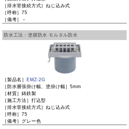
ねじ込み式
75
－
塗膜防水
モルタル防水
EMZ-2G
5mm
鋳鉄製
打込型
ねじ込み式
75
グレー色