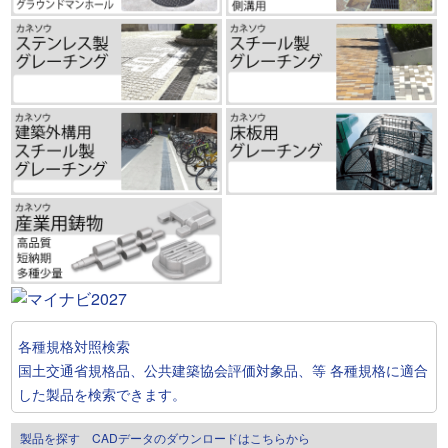
各種規格対照検索
国土交通省規格品、公共建築協会評価対象品、等
各種規格に適合
した製品を検索できます。
製品を探す CADデータのダウンロードはこちらから