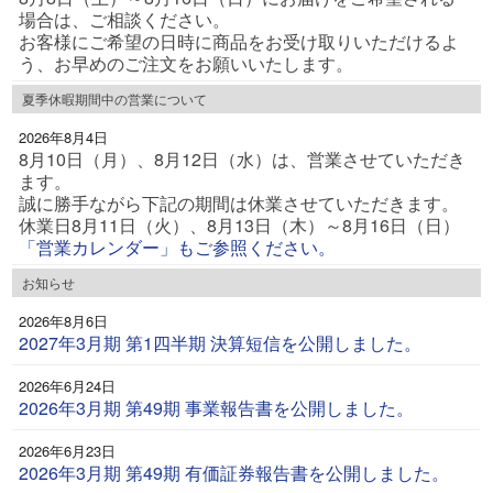
場合は、ご相談ください。
お客様にご希望の日時に商品をお受け取りいただけるよ
う、お早めのご注文をお願いいたします。
夏季休暇期間中の営業について
2026年8月4日
8月10日（月）、8月12日（水）は、営業させていただき
ます。
誠に勝手ながら下記の期間は休業させていただきます。
休業日8月11日（火）、8月13日（木）～8月16日（日）
「営業カレンダー」もご参照ください。
お知らせ
2026年8月6日
2027年3月期 第1四半期 決算短信を公開しました。
2026年6月24日
2026年3月期 第49期 事業報告書を公開しました。
2026年6月23日
2026年3月期 第49期 有価証券報告書を公開しました。