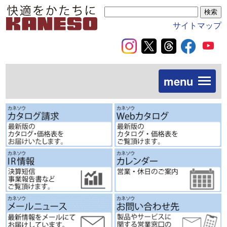
サイトマップ
menu